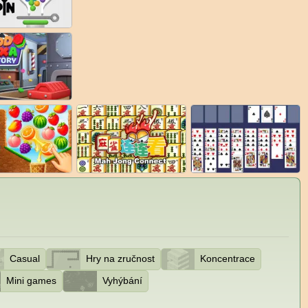
Casual
Hry na zručnost
Koncentrace
Mini games
Vyhýbání