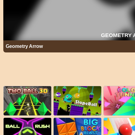
Geometry Arrow