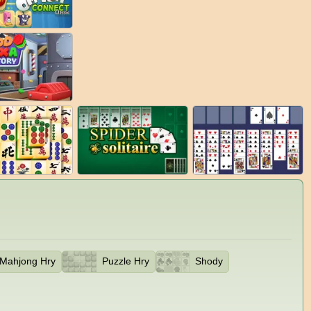
Mahjong Hry
Puzzle Hry
Shody