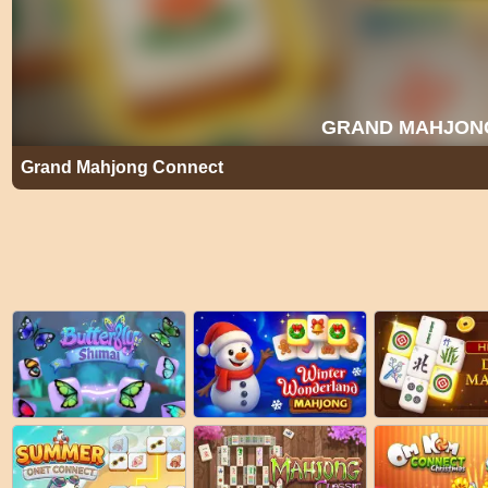
Grand Mahjong Connect