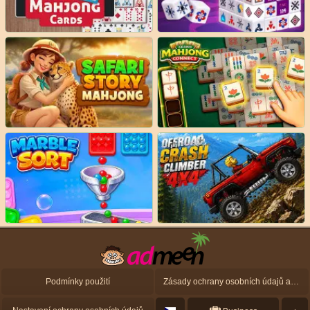
Podmínky použití
Zásady ochrany osobních údajů a zásady použití souborů cookie