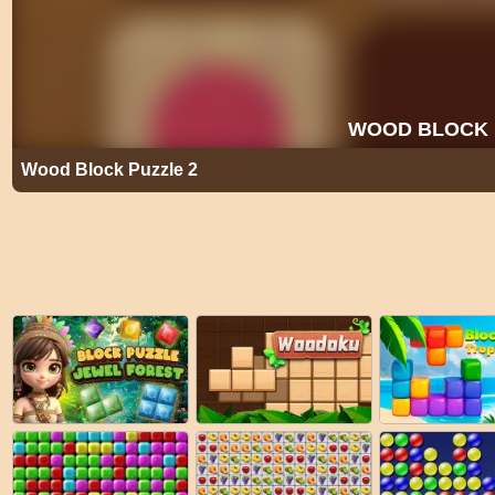
Wood Block Puzzle 2