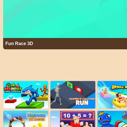
Fun Race 3D