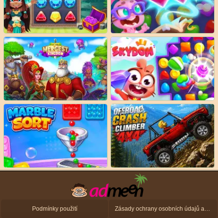
Podmínky použití
Zásady ochrany osobních údajů a zásady použití souborů cookie