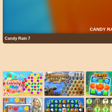
Candy Rain 7