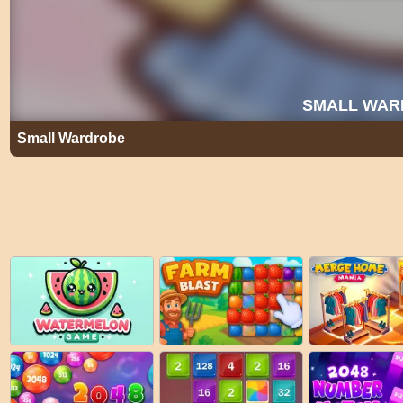
Small Wardrobe