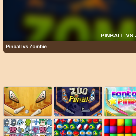
Pinball vs Zombie