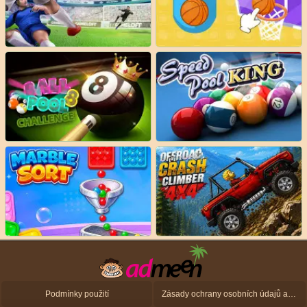
Podmínky použití
Zásady ochrany osobních údajů a zásady použití souborů cookie