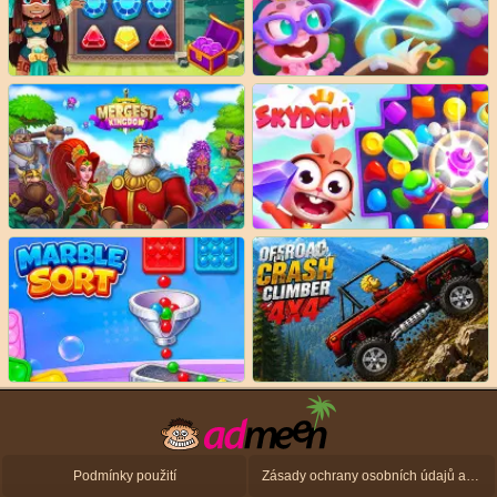
Podmínky použití
Zásady ochrany osobních údajů a zásady použití souborů cookie