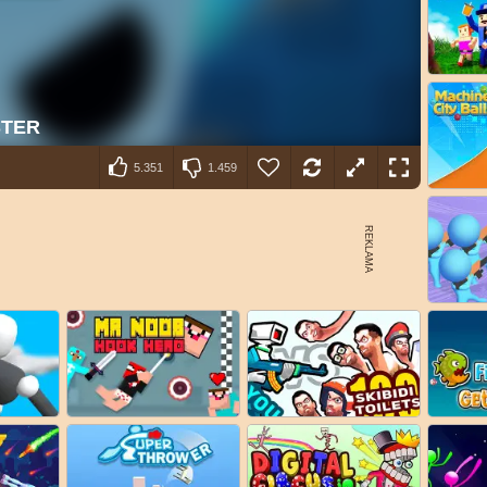
5.351
1.459