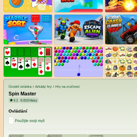
Úvodní stránka
Arkády hry
Hry na zručnost
Spin Master
4.1
6.810
hlasy
Ovládání
Použijte svoji myš