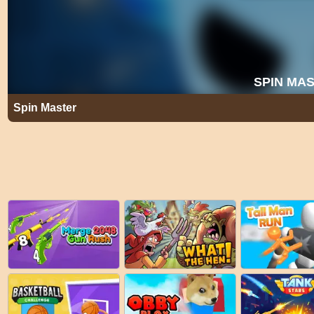
Spin Master