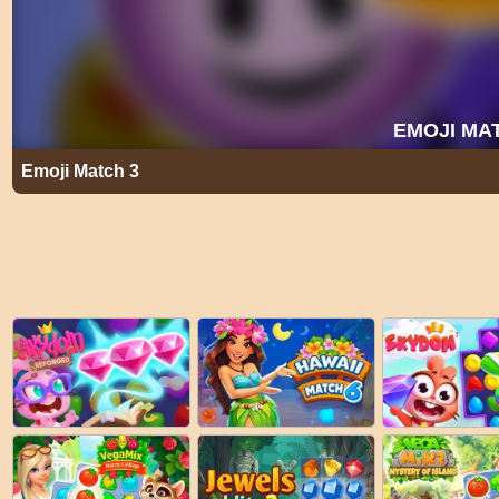
Emoji Match 3