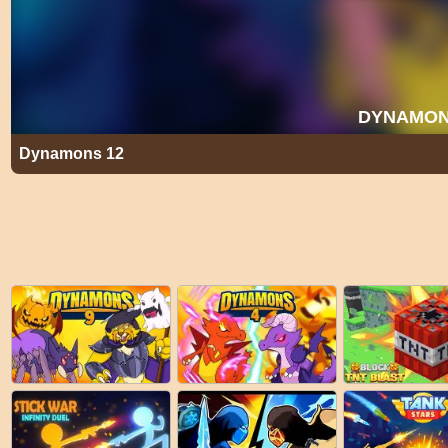
Dynamons 12