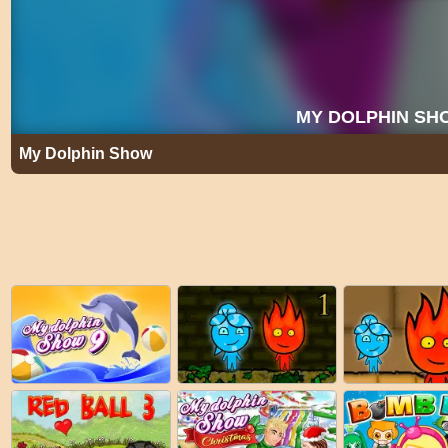
My Dolphin Show