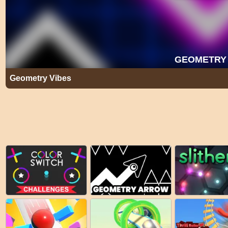
Geometry Vibes