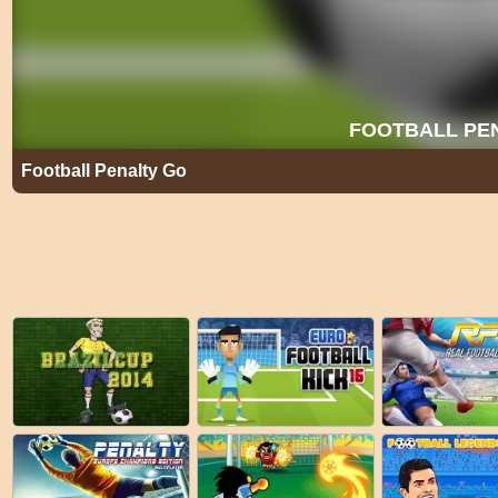
Football Penalty Go