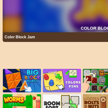
Color Block Jam