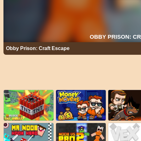
Obby Prison: Craft Escape