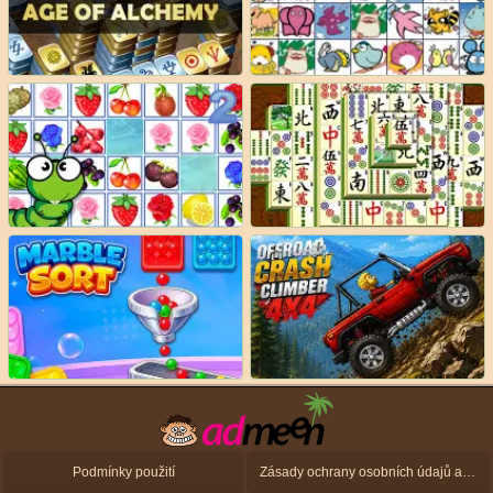
Podmínky použití
Zásady ochrany osobních údajů a zásady použití souborů cookie