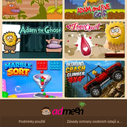
Podmínky použití
Zásady ochrany osobních údajů a zásady použití souborů cookie