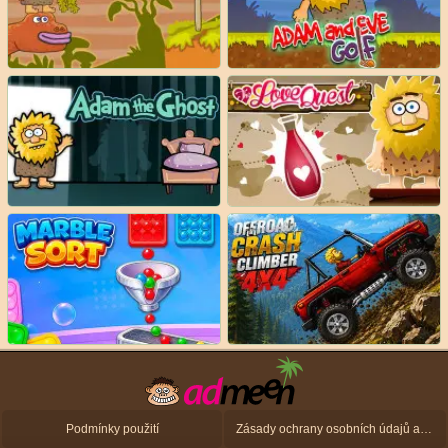
Podmínky použití
Zásady ochrany osobních údajů a zásady použití souborů cookie