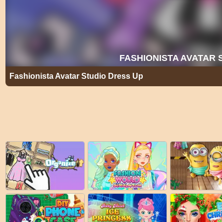
Fashionista Avatar Studio Dress Up