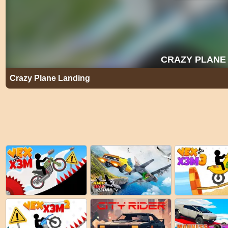
Crazy Plane Landing