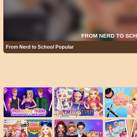
From Nerd to School Popular