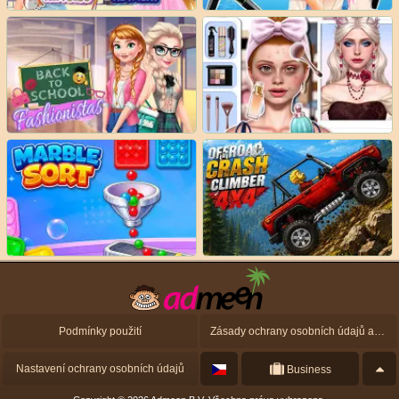
Podmínky použití
Zásady ochrany osobních údajů a zásady použití souborů cookie
Nastavení ochrany osobních údajů
Business