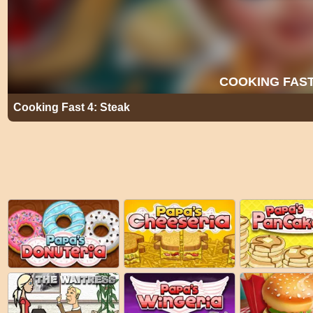
Cooking Fast 4: Steak