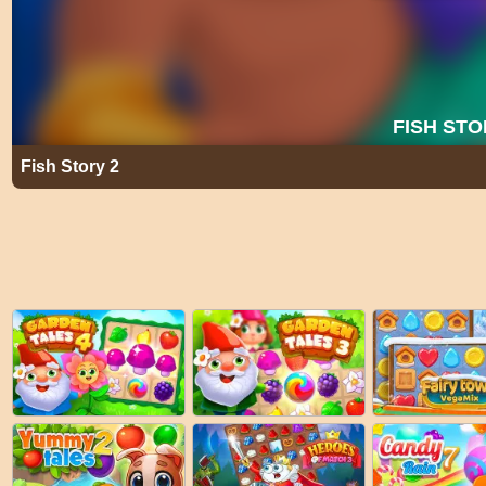
Fish Story 2