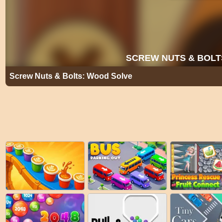
Screw Nuts & Bolts: Wood Solve