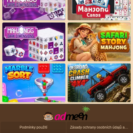
Podmínky použití
Zásady ochrany osobních údajů a zásady použití souborů cookie