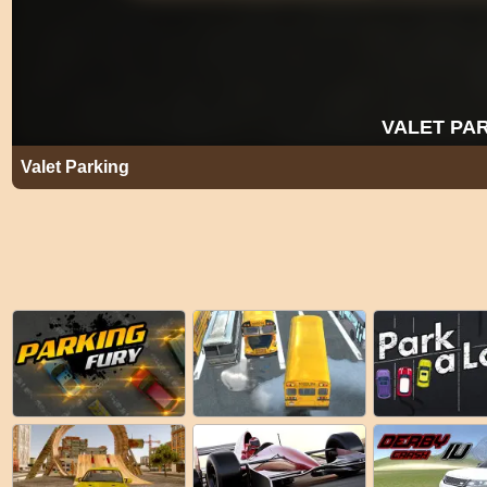
Valet Parking