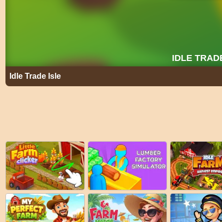
Idle Trade Isle