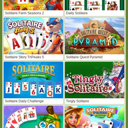
Solitaire Farm Seasons 2
Daily Solitaire
Solitaire Story TriPeaks 5
Solitaire Quest Pyramid
Solitaire Daily Challenge
Tingly Solitaire